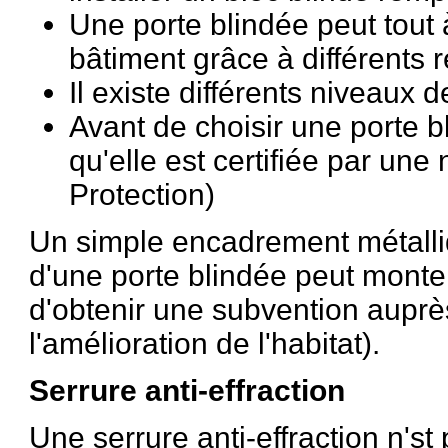
Une porte blindée peut tout à
bâtiment grâce à différents 
Il existe différents niveaux 
Avant de choisir une porte bl
qu'elle est certifiée par un
Protection)
Un simple encadrement métalliq
d'une porte blindée peut monter
d'obtenir une subvention aupr
l'amélioration de l'habitat).
Serrure anti-effraction
Une serrure anti-effraction n'st 