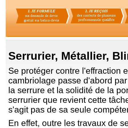
Serrurier, Métallier, Bl
Se protéger contre l'effraction e
cambriolage passe d'abord par 
la serrure et la solidité de la po
serrurier que revient cette tâche
s'agit pas de sa seule compét
En effet, outre les travaux de se