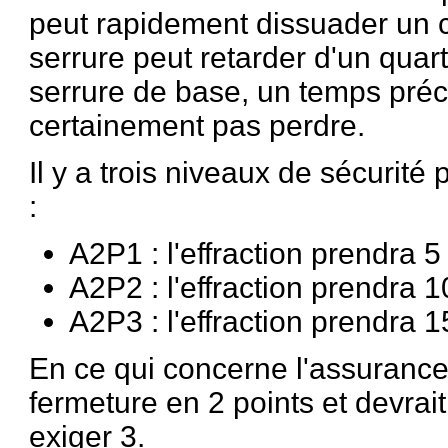
peut rapidement dissuader un 
serrure peut retarder d'un quart
serrure de base, un temps préc
certainement pas perdre.
Il y a trois niveaux de sécurité 
:
A2P1 : l'effraction prendra 
A2P2 : l'effraction prendra 
A2P3 : l'effraction prendra 
En ce qui concerne l'assurance
fermeture en 2 points et devrait
exiger 3.