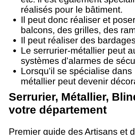
réalisés pour le bâtiment.
Il peut donc réaliser et pose
balcons, des grilles, des ra
Il peut réaliser des bardage
Le serrurier-métallier peut a
systèmes d'alarmes de sécu
Lorsqu'il se spécialise dans
métallier peut devenir décor
Serrurier, Métallier, Bl
votre département
Premier guide des Artisans et 