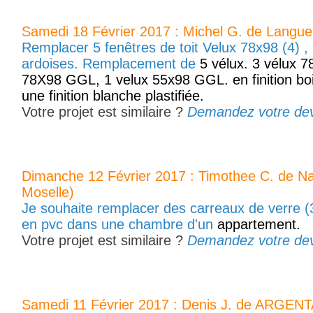
Samedi 18 Février 2017 : Michel G. de Langue
Remplacer 5 fenêtres de toit Velux 78x98 (4) ,
ardoises. Remplacement de
5 vélux. 3 vélux 7
78X98 GGL, 1 velux 55x98 GGL. en finition boi
une finition blanche plastifiée.
Votre projet est similaire ?
Demandez votre devis
Dimanche 12 Février 2017 : Timothee C. de N
Moselle)
Je souhaite remplacer des carreaux de verre (
en pvc dans une chambre d'un
appartement.
Votre projet est similaire ?
Demandez votre devis
Samedi 11 Février 2017 : Denis J. de ARGEN