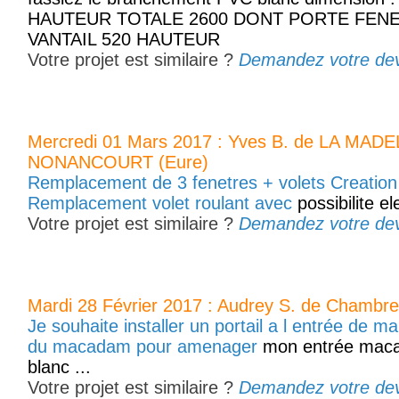
HAUTEUR TOTALE 2600 DONT PORTE FENE
VANTAIL 520 HAUTEUR
Votre projet est similaire ?
Demandez votre devis
Mercredi 01 Mars 2017 : Yves B. de LA MAD
NONANCOURT (Eure)
Remplacement de 3 fenetres + volets Creation
Remplacement volet roulant avec
possibilite ele
Votre projet est similaire ?
Demandez votre devis
Mardi 28 Février 2017 : Audrey S. de Chambre
Je souhaite installer un portail a l entrée de m
du macadam pour amenager
mon entrée macad
blanc ...
Votre projet est similaire ?
Demandez votre devis