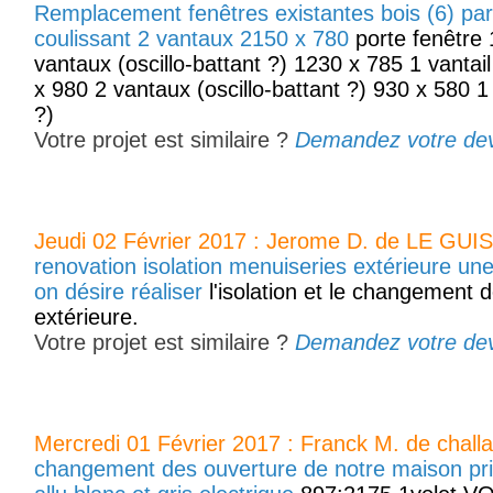
Remplacement fenêtres existantes bois (6) p
coulissant 2 vantaux 2150 x 780
porte fenêtre 
vantaux (oscillo-battant ?) 1230 x 785 1 vantail
x 980 2 vantaux (oscillo-battant ?) 930 x 580 1 v
?)
Votre projet est similaire ?
Demandez votre devis
Jeudi 02 Février 2017 : Jerome D. de LE GUI
renovation isolation menuiseries extérieure u
on désire réaliser
l'isolation et le changement 
extérieure.
Votre projet est similaire ?
Demandez votre devis
Mercredi 01 Février 2017 : Franck M. de chall
changement des ouverture de notre maison prin