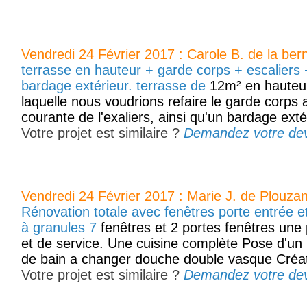
Vendredi 24 Février 2017 : Carole B. de la ber
terrasse en hauteur + garde corps + escaliers
bardage extérieur. terrasse de
12m² en hauteur 
laquelle nous voudrions refaire le garde corps 
courante de l'exaliers, ainsi qu'un bardage exté
Votre projet est similaire ?
Demandez votre devis
Vendredi 24 Février 2017 : Marie J. de Plouzan
Rénovation totale avec fenêtres porte entrée e
à granules 7
fenêtres et 2 portes fenêtres une 
et de service. Une cuisine complète Pose d'un 
de bain a changer douche double vasque Créati
Votre projet est similaire ?
Demandez votre devis