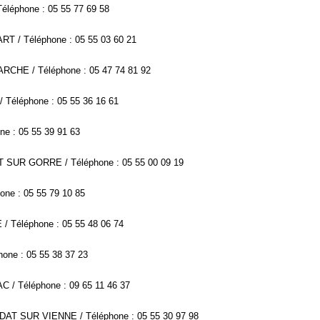
éléphone : 05 55 77 69 58
T / Téléphone : 05 55 03 60 21
RCHE / Téléphone : 05 47 74 81 92
 Téléphone : 05 55 36 16 61
e : 05 55 39 91 63
T SUR GORRE / Téléphone : 05 55 00 09 19
one : 05 55 79 10 85
 Téléphone : 05 55 48 06 74
one : 05 55 38 37 23
 / Téléphone : 09 65 11 46 37
NDAT SUR VIENNE / Téléphone : 05 55 30 97 98