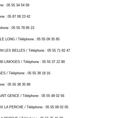
e : 05 55 34 54 58
ne : 05 87 08 23 42
one : 05 55 78 85 23
LE LONG / Téléphone : 05 55 09 35 85
IN LES BELLES / Téléphone : 05 55 71 82 47
280 LIMOGES / Téléphone : 05 55 37 22 90
GES / Téléphone : 05 55 38 18 16
ne : 05 55 38 35 89
SAINT GENCE / Téléphone : 05 55 48 02 56
EIX LA PERCHE / Téléphone : 05 55 08 02 05