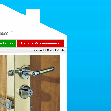
samedi 08 août 2026