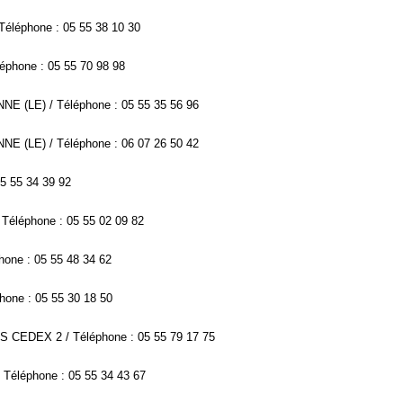
éléphone : 05 55 38 10 30
phone : 05 55 70 98 98
NE (LE) / Téléphone : 05 55 35 56 96
NE (LE) / Téléphone : 06 07 26 50 42
5 55 34 39 92
Téléphone : 05 55 02 09 82
one : 05 55 48 34 62
hone : 05 55 30 18 50
S CEDEX 2 / Téléphone : 05 55 79 17 75
Téléphone : 05 55 34 43 67