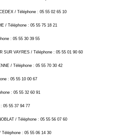
CEDEX / Téléphone : 05 55 02 65 10
 / Téléphone : 05 55 75 18 21
hone : 05 55 30 39 55
R SUR VAYRES / Téléphone : 05 55 01 90 60
NNE / Téléphone : 05 55 70 30 42
one : 05 55 10 00 67
hone : 05 55 32 60 91
: 05 55 37 94 77
BLAT / Téléphone : 05 55 56 07 60
éléphone : 05 55 06 14 30