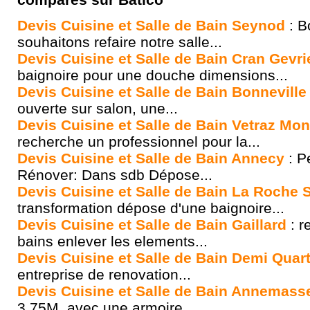
Devis Cuisine et Salle de Bain Seynod
: B
souhaitons refaire notre salle...
Devis Cuisine et Salle de Bain Cran Gevri
baignoire pour une douche dimensions...
Devis Cuisine et Salle de Bain Bonneville
ouverte sur salon, une...
Devis Cuisine et Salle de Bain Vetraz Mo
recherche un professionnel pour la...
Devis Cuisine et Salle de Bain Annecy
: P
Rénover: Dans sdb Dépose...
Devis Cuisine et Salle de Bain La Roche 
transformation dépose d'une baignoire...
Devis Cuisine et Salle de Bain Gaillard
: r
bains enlever les elements...
Devis Cuisine et Salle de Bain Demi Quart
entreprise de renovation...
Devis Cuisine et Salle de Bain Annemass
3.75M, avec une armoire...