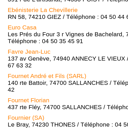
Ebénisterie La Chevillerie
RN 58, 74210 GIEZ / Téléphone : 04 50 44 
Euro Casa
Les Prés du Four 3 r Vignes de Bachelard
Téléphone : 04 50 35 45 91
Favre Jean-Luc
137 av Genève, 74940 ANNECY LE VIEUX / 
67 63 32
Fournet André et Fils (SARL)
140 rte Battoir, 74700 SALLANCHES / Télép
42
Fournet Florian
437 rte Fléy, 74700 SALLANCHES / Télépho
Fournier (SA)
Le Bray, 74230 THONES / Téléphone : 04 5