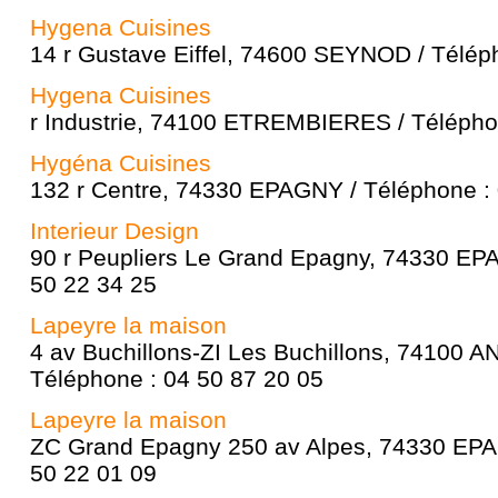
Hygena Cuisines
14 r Gustave Eiffel, 74600 SEYNOD / Télép
Hygena Cuisines
r Industrie, 74100 ETREMBIERES / Télépho
Hygéna Cuisines
132 r Centre, 74330 EPAGNY / Téléphone : 
Interieur Design
90 r Peupliers Le Grand Epagny, 74330 EP
50 22 34 25
Lapeyre la maison
4 av Buchillons-ZI Les Buchillons, 74100
Téléphone : 04 50 87 20 05
Lapeyre la maison
ZC Grand Epagny 250 av Alpes, 74330 EPA
50 22 01 09