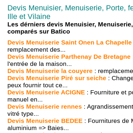
Devis Menuisier, Menuiserie, Porte, fen
Ille et Vilaine
Les dérniers devis Menuisier, Menuiserie, 
comparés sur Batico
Devis Menuiserie Saint Onen La Chapelle
remplacement des...
Devis Menuiserie Parthenay De Bretagne
l'entrée de la maison...
Devis Menuiserie la couyere
: remplacemen
Devis Menuiserie Piré sur seiche
: Change
peux fournir tout ce...
Devis Menuiserie ACIGNE
: Fourniture et p
manuel en...
Devis Menuiserie rennes
: Agrandissement
vitré type...
Devis Menuiserie BEDEE
: Fournitures de 
aluminium => Baies...