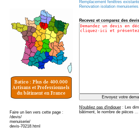
Remplacement fenêtres existantes
Renovation isolation menuiseries.
Recevez et comparez des devi
N'oubliez pas d'indiquer
: Les dim
bâtiment, le nombre de pièces ...
Faire un lien vers cette page :
/devis/
menuiserie/
devis-70218.html