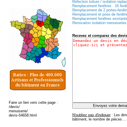
Refection toiture / isolation repl
Remplacement fenêtres : 16 fenêtr
Remplacement de 2 portes-fenêtre
Remplacement et pose de fenêtres
Remplacement fenêtres existantes
Renovation isolation menuiseries.
Recevez et comparez des devi
Faire un lien vers cette page :
/devis/
menuiserie/
N'oubliez pas d'indiquer
: Les dim
devis-54658.html
bâtiment, le nombre de pièces ...