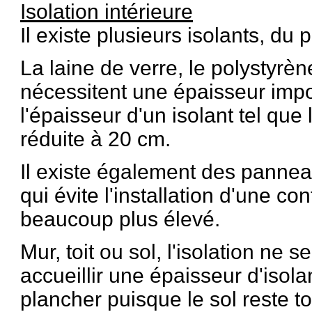
Isolation intérieure
Il existe plusieurs isolants, du
La laine de verre, le polystyrèn
nécessitent une épaisseur impo
l'épaisseur d'un isolant tel qu
réduite à 20 cm.
Il existe également des panneau
qui évite l'installation d'une con
beaucoup plus élevé.
Mur, toit ou sol, l'isolation ne 
accueillir une épaisseur d'isol
plancher puisque le sol reste t