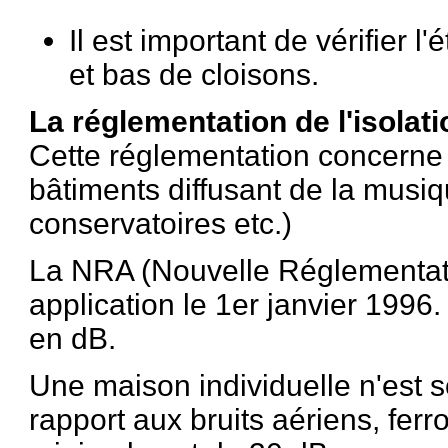
Il est important de vérifier l
et bas de cloisons.
La réglementation de l'isolat
Cette réglementation concerne 
bâtiments diffusant de la musiq
conservatoires etc.)
La NRA (Nouvelle Réglementati
application le 1er janvier 1996
en dB.
Une maison individuelle n'est 
rapport aux bruits aériens, ferr