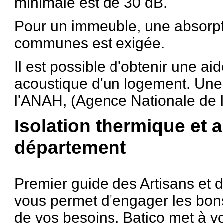
minimale est de 30 dB.
Pour un immeuble, une absorpti
communes est exigée.
Il est possible d'obtenir une aid
acoustique d'un logement. Une
l'ANAH, (Agence Nationale de l'
Isolation thermique et 
département
Premier guide des Artisans et 
vous permet d'engager les bon
de vos besoins. Batico met à vo