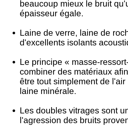
beaucoup mieux le bruit qu'
épaisseur égale.
Laine de verre, laine de roc
d'excellents isolants acoust
Le principe « masse-ressort-
combiner des matériaux afin d
être tout simplement de l'ai
laine minérale.
Les doubles vitrages sont un
l'agression des bruits proven