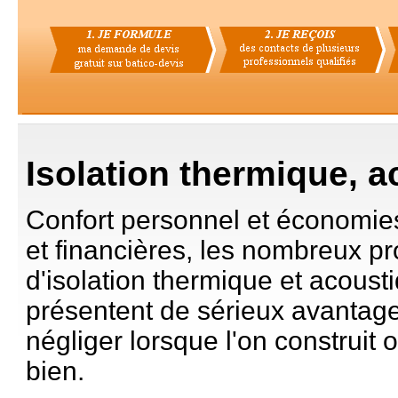
Isolation thermique, 
Confort personnel et économie
et financières, les nombreux p
d'isolation thermique et acoust
présentent de sérieux avantag
négliger lorsque l'on construit
bien.