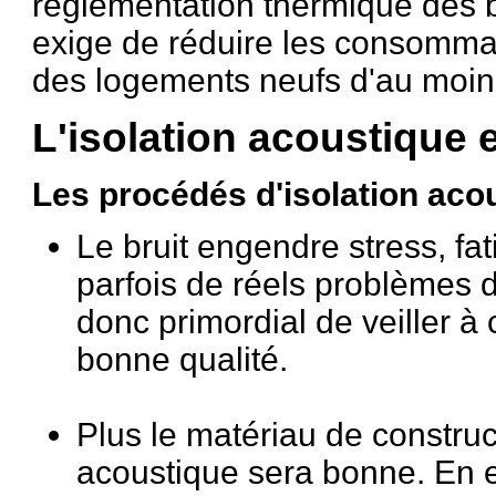
réglementation thermique des 
exige de réduire les consomma
des logements neufs d'au moi
L'isolation acoustique 
Les procédés d'isolation aco
Le bruit engendre stress, fa
parfois de réels problèmes de
donc primordial de veiller à 
bonne qualité.
Plus le matériau de construct
acoustique sera bonne. En e