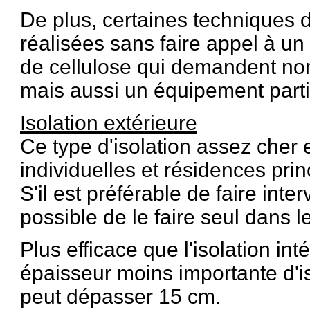
De plus, certaines techniques d
réalisées sans faire appel à un 
de cellulose qui demandent n
mais aussi un équipement partic
Isolation extérieure
Ce type d'isolation assez cher 
individuelles et résidences prin
S'il est préférable de faire inter
possible de le faire seul dans l
Plus efficace que l'isolation int
épaisseur moins importante d'i
peut dépasser 15 cm.