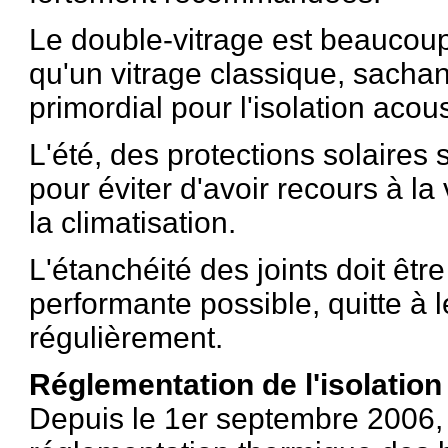
Le double-vitrage est beaucoup
qu'un vitrage classique, sachant
primordial pour l'isolation acou
L'été, des protections solaires s
pour éviter d'avoir recours à la 
la climatisation.
L'étanchéité des joints doit être
performante possible, quitte à 
régulièrement.
Réglementation de l'isolatio
Depuis le 1er septembre 2006, 