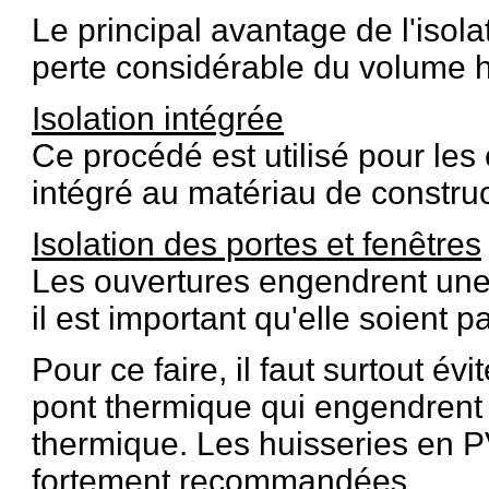
Le principal avantage de l'isola
perte considérable du volume h
Isolation intégrée
Ce procédé est utilisé pour les 
intégré au matériau de construc
Isolation des portes et fenêtres
Les ouvertures engendrent une 
il est important qu'elle soient 
Pour ce faire, il faut surtout é
pont thermique qui engendrent 
thermique. Les huisseries en P
fortement recommandées.