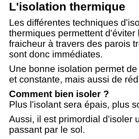
L'isolation thermique
Les différentes techniques d'iso
thermiques permettent d'éviter 
fraicheur à travers des parois 
sont donc immédiates.
Une bonne isolation permet de
et constante, mais aussi de réd
Comment bien isoler ?
Plus l'isolant sera épais, plus s
Aussi, il est primordial d'isole
passant par le sol.