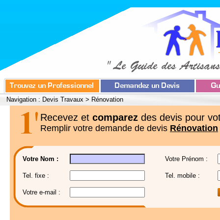
Navigation :
Devis Travaux
>
Rénovation
Recevez et
comparez
des devis pour vot
Remplir votre demande de devis
Rénovation
Votre Nom :
Votre Prénom :
Tel. fixe :
Tel. mobile :
Votre e-mail :