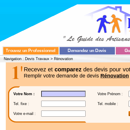
Navigation :
Devis Travaux
>
Rénovation
Recevez et
comparez
des devis pour vot
Remplir votre demande de devis
Rénovation
Votre Nom :
Votre Prénom :
Tel. fixe :
Tel. mobile :
Votre e-mail :