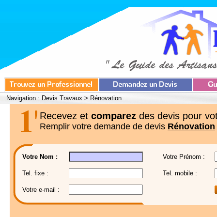
Navigation :
Devis Travaux
>
Rénovation
Recevez et
comparez
des devis pour vot
Remplir votre demande de devis
Rénovation
Votre Nom :
Votre Prénom :
Tel. fixe :
Tel. mobile :
Votre e-mail :