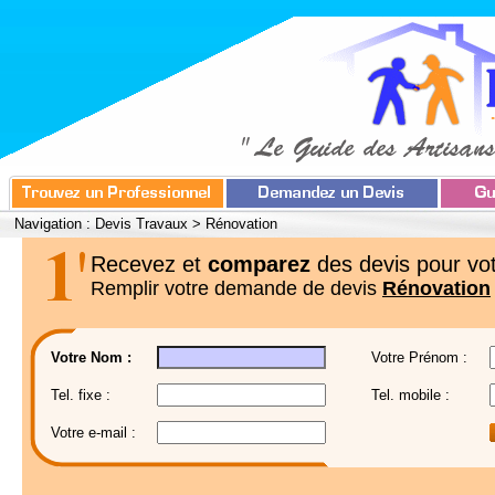
Navigation :
Devis Travaux
>
Rénovation
Recevez et
comparez
des devis pour vot
Remplir votre demande de devis
Rénovation
Votre Nom :
Votre Prénom :
Tel. fixe :
Tel. mobile :
Votre e-mail :