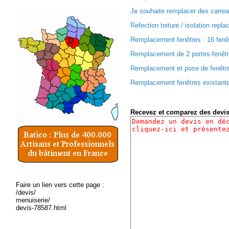
Je souhaite remplacer des carreau
Refection toiture / isolation repl
Remplacement fenêtres : 16 fenêtr
Remplacement de 2 portes-fenêtre
Remplacement et pose de fenêtres
Remplacement fenêtres existantes
Recevez et comparez des devi
Faire un lien vers cette page :
/devis/
menuiserie/
devis-78587.html