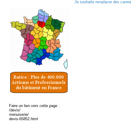
Je souhaite remplacer des carreau
Faire un lien vers cette page :
/devis/
menuiserie/
devis-65852.html