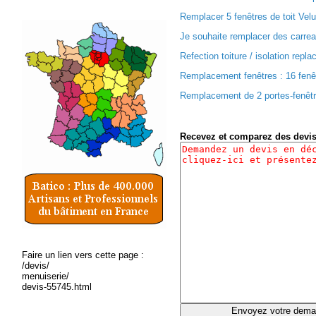
Remplacer 5 fenêtres de toit Velux
Je souhaite remplacer des carreau
Refection toiture / isolation repl
Remplacement fenêtres : 16 fenêtr
Remplacement de 2 portes-fenêtre
Recevez et comparez des devi
Faire un lien vers cette page :
/devis/
menuiserie/
devis-55745.html