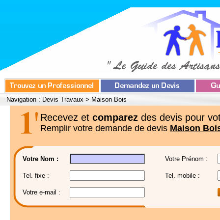
Navigation :
Devis Travaux
>
Maison Bois
Recevez et
comparez
des devis pour vot
Remplir votre demande de devis
Maison Boi
Votre Nom :
Votre Prénom :
Tel. fixe :
Tel. mobile :
Votre e-mail :