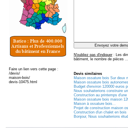
N'oubliez pas d'indiquer
: Les dim
bâtiment, le nombre de pièces ..
Faire un lien vers cette page :
/devis/
Devis
similaires
maison-bois/
Maison ossature bois Sur deux n
devis-10475.html
Maison ossature bois autonomes 
Budget d'environ 120000 euros po
Nous souhaiterions construire un
Construction au printemps d'une 
Maison ossature bois maison 120
Maison à ossature bois...
Projet de construction maison os
Construction d'un chalet en bois 
Bonjour, Nous souhaiterions étudi