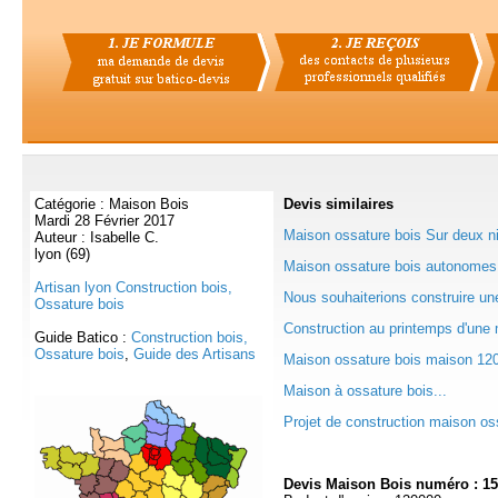
Catégorie : Maison Bois
Devis
similaires
Mardi 28 Février 2017
Maison ossature bois Sur deux ni
Auteur : Isabelle C.
lyon (69)
Maison ossature bois autonomes 
Artisan lyon Construction bois,
Nous souhaiterions construire un
Ossature bois
Construction au printemps d'une 
Guide Batico :
Construction bois,
Ossature bois
,
Guide des Artisans
Maison ossature bois maison 120 
Maison à ossature bois...
Projet de construction maison oss
Devis Maison Bois numéro : 1