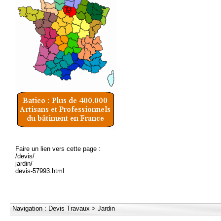
Faire un lien vers cette page :
/devis/
jardin/
devis-57993.html
Navigation :
Devis Travaux
>
Jardin