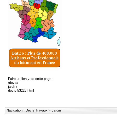
Faire un lien vers cette page :
/devis/
jardin/
devis-53223.html
Navigation :
Devis Travaux
>
Jardin