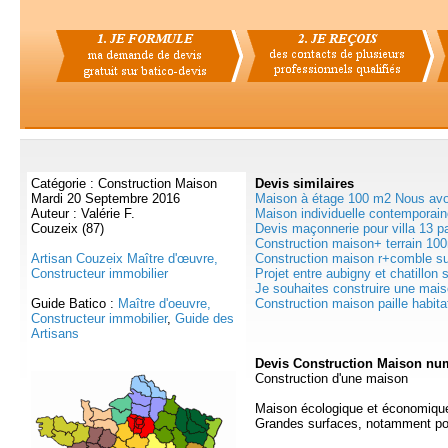
Catégorie : Construction Maison
Devis
similaires
Mardi 20 Septembre 2016
Maison à étage 100 m2 Nous avon
Auteur : Valérie F.
Maison individuelle contemporain
Couzeix (87)
Devis maçonnerie pour villa 13 pa
Construction maison+ terrain 10
Artisan Couzeix Maître d'œuvre,
Construction maison r+comble sur
Constructeur immobilier
Projet entre aubigny et chatillon s
Je souhaites construire une maiso
Guide Batico :
Maître d'oeuvre,
Construction maison paille habitat
Constructeur immobilier
,
Guide des
Artisans
Devis Construction Maison nu
Construction d'une maison
Maison écologique et économiqu
Grandes surfaces, notamment po