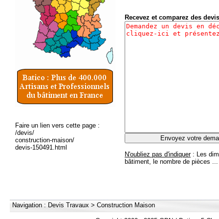
Recevez et comparez des devi
Faire un lien vers cette page :
/devis/
construction-maison/
devis-150491.html
N'oubliez pas d'indiquer
: Les dim
bâtiment, le nombre de pièces ...
Navigation :
Devis Travaux
>
Construction Maison