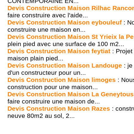
CONTEMPORAINE EN...
Devis Construction Maison Rilhac Ranco
faire construire avec l'aide...
Devis Construction Maison eybouleuf
: No
construire une maison en...
Devis Construction Maison St Yrieix la P
plein pied avec une surface de 100 m2...
Devis Construction Maison feytiat
: Projet
maison plain pied...
Devis Construction Maison Landouge
: je
d'un constructeur pour un...
Devis Construction Maison limoges
: Nou
construction pour une maison...
Devis Construction Maison La Geneytous
faire construire une maison de...
Devis Construction Maison Razes
: constr
neuve 80m2 au sol, 2...