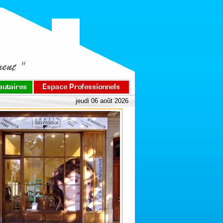
jeudi 06 août 2026