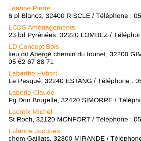
Jeanne Pierre
6 pl Blancs, 32400 RISCLE / Téléphone : 0
LCDS Aménagements
23 bd Pyrénées, 32220 LOMBEZ / Téléphone
LD Concept Bois
lieu dit Abergé chemin du tounet, 32200 G
05 62 67 88 71
Labarthe Hubert
Le Pesqué, 32240 ESTANG / Téléphone : 05
Laborie Claude
Fg Don Brugelle, 32420 SIMORRE / Télépho
Lacroix Michel
St Roch, 32120 MONFORT / Téléphone : 05
Lalanne Jacques
chem Gaillats, 32300 MIRANDE / Téléphone