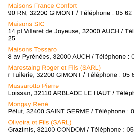
Maisons France Confort
90 RN, 32200 GIMONT / Téléphone : 05 62 
Maisons SIC
14 pl Villaret de Joyeuse, 32000 AUCH / Té
25
Maisons Tessaro
8 av Pyrénées, 32000 AUCH / Téléphone : 
Marestaing Roger et Fils (SARL)
r Tuilerie, 32200 GIMONT / Téléphone : 05 
Massarotto Pierre
Loissan, 32110 ARBLADE LE HAUT / Téléph
Mongay René
Pélut, 32400 SAINT GERME / Téléphone : 0
Oliveira et Fils (SARL)
Grazimis, 32100 CONDOM / Téléphone : 05