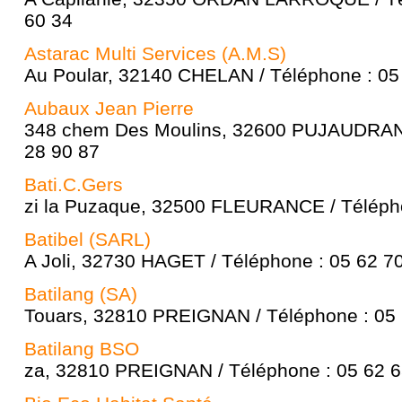
60 34
Astarac Multi Services (A.M.S)
Au Poular, 32140 CHELAN / Téléphone : 05
Aubaux Jean Pierre
348 chem Des Moulins, 32600 PUJAUDRAN 
28 90 87
Bati.C.Gers
zi la Puzaque, 32500 FLEURANCE / Télépho
Batibel (SARL)
A Joli, 32730 HAGET / Téléphone : 05 62 7
Batilang (SA)
Touars, 32810 PREIGNAN / Téléphone : 05 
Batilang BSO
za, 32810 PREIGNAN / Téléphone : 05 62 