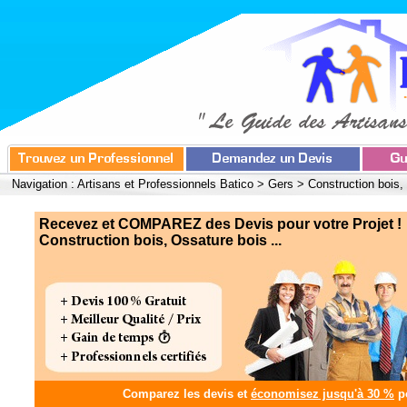
Navigation :
Artisans et Professionnels Batico
>
Gers
>
Construction bois,
Recevez et COMPAREZ des Devis pour votre Projet !
Construction bois, Ossature bois ...
Comparez les devis et
économisez jusqu'à 30 %
po