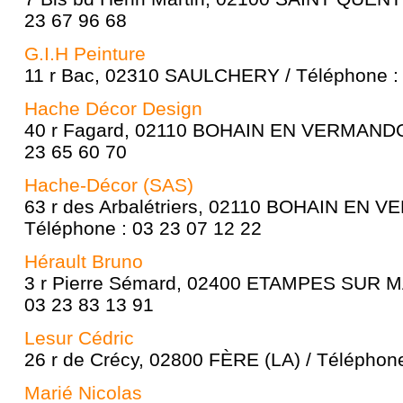
23 67 96 68
G.I.H Peinture
11 r Bac, 02310 SAULCHERY / Téléphone : 
Hache Décor Design
40 r Fagard, 02110 BOHAIN EN VERMANDOI
23 65 60 70
Hache-Décor (SAS)
63 r des Arbalétriers, 02110 BOHAIN EN 
Téléphone : 03 23 07 12 22
Hérault Bruno
3 r Pierre Sémard, 02400 ETAMPES SUR M
03 23 83 13 91
Lesur Cédric
26 r de Crécy, 02800 FÈRE (LA) / Téléphone
Marié Nicolas