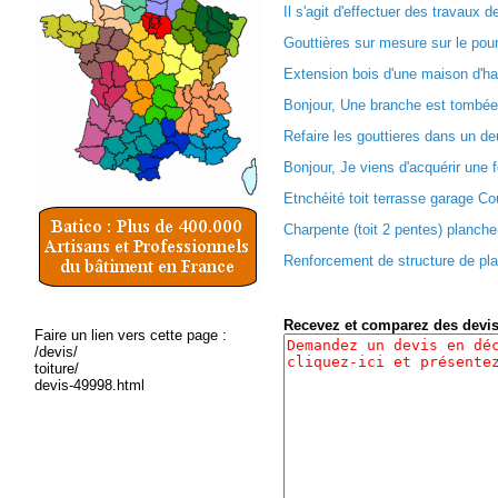
Il s'agit d'effectuer des travaux de
Gouttières sur mesure sur le pourt
Extension bois d'une maison d'ha
Bonjour, Une branche est tombée 
Refaire les gouttieres dans un d
Bonjour, Je viens d'acquérir une f
Etnchéité toit terrasse garage Co
Charpente (toit 2 pentes) plancher
Renforcement de structure de pla
Recevez et comparez des devi
Faire un lien vers cette page :
/devis/
toiture/
devis-49998.html