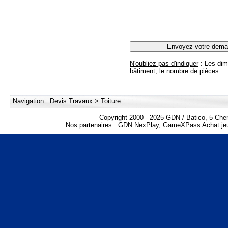
N'oubliez pas d'indiquer
: Les dim
bâtiment, le nombre de pièces ...
Navigation :
Devis Travaux
>
Toiture
Copyright 2000 - 2025 GDN / Batico, 5 Che
Nos partenaires :
GDN NexPlay
,
GameXPass Achat jeu