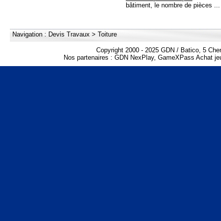
bâtiment, le nombre de pièces ...
Navigation :
Devis Travaux
>
Toiture
Copyright 2000 - 2025 GDN / Batico, 5 Che
Nos partenaires :
GDN NexPlay
,
GameXPass Achat jeu