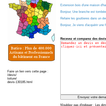
Extension bois d'une maison d'ha
Bonjour, Une branche est tombée 
Refaire les gouttieres dans un d
Bonjour, Je viens d'acquérir une f
Recevez et comparez des devi
Faire un lien vers cette page :
/devis/
toiture/
devis-130185.html
N'oubliez pas d'indiquer
: Les dim