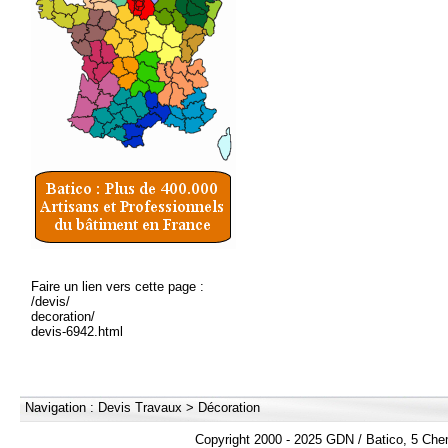
Faire un lien vers cette page :
/devis/
decoration/
devis-6942.html
Navigation :
Devis Travaux
>
Décoration
Copyright 2000 - 2025 GDN / Batico, 5 Che