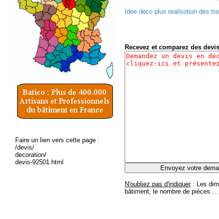
Idee deco plus realisotion des tr
Recevez et comparez des devi
Faire un lien vers cette page :
/devis/
decoration/
devis-92501.html
N'oubliez pas d'indiquer
: Les dim
bâtiment, le nombre de pièces ...