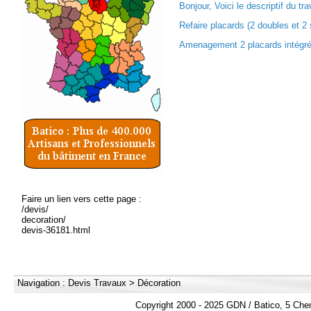
Bonjour, Voici le descriptif du trav
Refaire placards (2 doubles et 2 
Amenagement 2 placards intégrés
Faire un lien vers cette page :
/devis/
decoration/
devis-36181.html
Navigation :
Devis Travaux
>
Décoration
Copyright 2000 - 2025 GDN / Batico, 5 Che