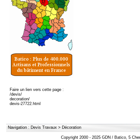
Faire un lien vers cette page :
/devis/
decoration/
devis-27722.html
Navigation :
Devis Travaux
>
Décoration
Copyright 2000 - 2025 GDN / Batico, 5 Che