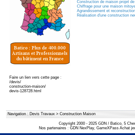
Construction de maison projet de 
Chiffrage pour une maison mitoy
Agrandissement et reconstruction
Réalisation d'une construction ne
Faire un lien vers cette page :
/devis/
construction-maison/
devis-128728.html
Navigation :
Devis Travaux
>
Construction Maison
Copyright 2000 - 2025 GDN / Batico, 5 Che
Nos partenaires :
GDN NexPlay
,
GameXPass Achat jeu