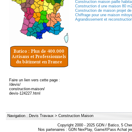
Construction maison paille habitat
Construction d une maison 80 m2
Construction de maison projet de 
Chiffrage pour une maison mitoy
Agrandissement et reconstruction
Faire un lien vers cette page :
/devis/
construction-maison/
devis-124227.html
Navigation :
Devis Travaux
>
Construction Maison
Copyright 2000 - 2025 GDN / Batico, 5 Che
Nos partenaires :
GDN NexPlay
,
GameXPass Achat jeu