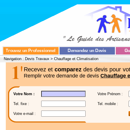
Navigation :
Devis Travaux
>
Chauffage et Climatisation
Recevez et
comparez
des devis pour vot
Remplir votre demande de devis
Chauffage e
Votre Nom :
Votre Prénom :
Tel. fixe :
Tel. mobile :
Votre e-mail :