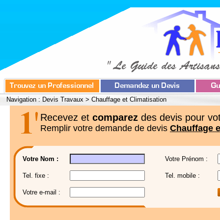
Navigation :
Devis Travaux
>
Chauffage et Climatisation
Recevez et
comparez
des devis pour vot
Remplir votre demande de devis
Chauffage e
Votre Nom :
Votre Prénom :
Tel. fixe :
Tel. mobile :
Votre e-mail :