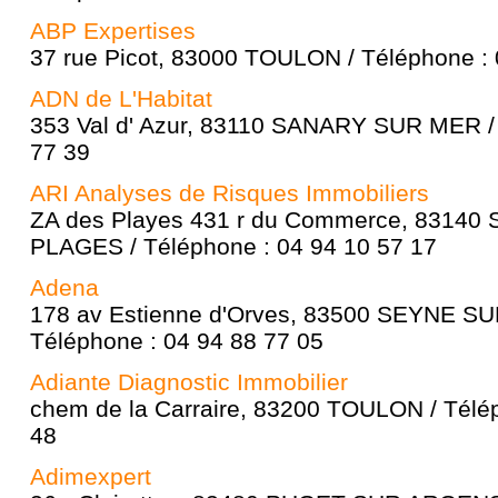
ABP Expertises
37 rue Picot, 83000 TOULON / Téléphone : 
ADN de L'Habitat
353 Val d' Azur, 83110 SANARY SUR MER / 
77 39
ARI Analyses de Risques Immobiliers
ZA des Playes 431 r du Commerce, 83140
PLAGES / Téléphone : 04 94 10 57 17
Adena
178 av Estienne d'Orves, 83500 SEYNE SU
Téléphone : 04 94 88 77 05
Adiante Diagnostic Immobilier
chem de la Carraire, 83200 TOULON / Télé
48
Adimexpert