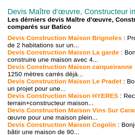
Devis Maître d'œuvre, Constructeur i
Les dérniers devis Maître d'œuvre, Const
comparés sur Batico
Devis Construction Maison Brignoles
: Pr
de 2 habitations sur un...
Devis Construction Maison La garde
: Bon
construire une maison avec 4...
Devis Construction Maison carqueiranne
1250 mètres carrés déjà...
Devis Construction Maison Le Pradet
: Bo
un projet pour une...
Devis Construction Maison HYERES
: Rec
terrain+constructeur maison...
Devis Construction Maison Vins Sur Car
œuvre pour une maison plein...
Devis Construction Maison Cogolin
: Bonj
bâtir une maison de 90...