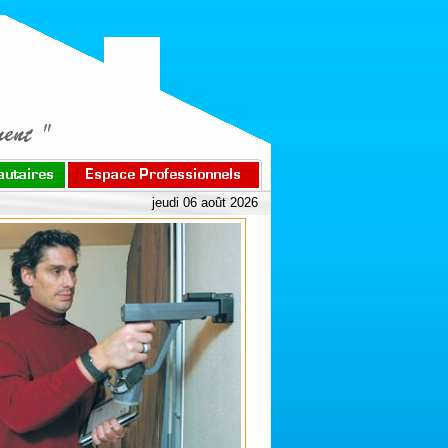
jeudi 06 août 2026