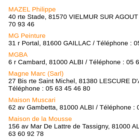
MAZEL Philippe
40 rte Stade, 81570 VIELMUR SUR AGOUT /
70 93 46
MG Peinture
31 r Portal, 81600 GAILLAC / Téléphone : 0
MGBA
6 r Cambard, 81000 ALBI / Téléphone : 05 
Magne Marc (Sarl)
27 Bis rte Saint Michel, 81380 LESCURE D
Téléphone : 05 63 45 46 80
Maison Muscari
62 av Gambetta, 81000 ALBI / Téléphone : 
Maison de la Mousse
156 av Mar De Lattre de Tassigny, 81000 AL
63 60 92 78