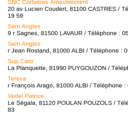
SNC Corbières Ameublement
20 av Lucien Coudert, 81100 CASTRES / Té
19 59
Sem Angles
9 r Sagnes, 81500 LAVAUR / Téléphone : 05
Sem Angles
r Jean Rostand, 81000 ALBI / Téléphone : 0
Sup Caro
La Planquette, 81990 PUYGOUZON / Téléph
Tereva
r François Arago, 81000 ALBI / Téléphone :
Vedel Patrice
Le Ségala, 81120 POULAN POUZOLS / Télé
83