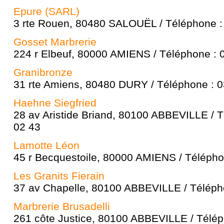
Epure (SARL)
3 rte Rouen, 80480 SALOUËL / Téléphone :
Gosset Marbrerie
224 r Elbeuf, 80000 AMIENS / Téléphone : 
Granibronze
31 rte Amiens, 80480 DURY / Téléphone : 0
Haehne Siegfried
28 av Aristide Briand, 80100 ABBEVILLE / T
02 43
Lamotte Léon
45 r Becquestoile, 80000 AMIENS / Télépho
Les Granits Fierain
37 av Chapelle, 80100 ABBEVILLE / Téléph
Marbrerie Brusadelli
261 côte Justice, 80100 ABBEVILLE / Télép