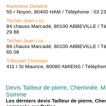
Marbrerie Delattre
55 r Noyon, 80400 HAM / Téléphone : 03 23
Techer Jean-Luc
84 chauss Marcadé, 80100 ABBEVILLE / Té
29 88
Techer Jean-Luc
84 chauss Marcadé, 80100 ABBEVILLE / Té
65 08
Triboulet Christian
411 r St Maurice, 80080 AMIENS / Téléphon
Devis Tailleur de pierre, Cheminée, M
Somme
Les dérniers devis Tailleur de pierre, Ch