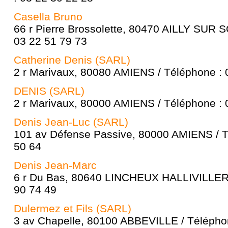
Casella Bruno
66 r Pierre Brossolette, 80470 AILLY SUR 
03 22 51 79 73
Catherine Denis (SARL)
2 r Marivaux, 80080 AMIENS / Téléphone : 
DENIS (SARL)
2 r Marivaux, 80000 AMIENS / Téléphone : 
Denis Jean-Luc (SARL)
101 av Défense Passive, 80000 AMIENS / T
50 64
Denis Jean-Marc
6 r Du Bas, 80640 LINCHEUX HALLIVILLERS
90 74 49
Dulermez et Fils (SARL)
3 av Chapelle, 80100 ABBEVILLE / Téléphon