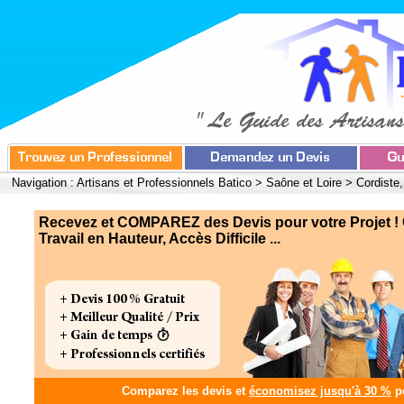
Navigation :
Artisans et Professionnels Batico
>
Saône et Loire
>
Cordiste,
Recevez et COMPAREZ des Devis pour votre Projet ! 
Travail en Hauteur, Accès Difficile ...
Comparez les devis et
économisez jusqu'à 30 %
po