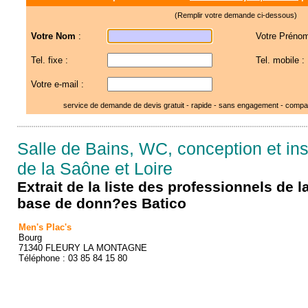
(Remplir votre demande ci-dessous)
Votre Nom
:
Votre Prénom
Tel. fixe :
Tel. mobile :
Votre e-mail :
service de demande de devis gratuit - rapide - sans engagement - compar
Salle de Bains, WC, conception et inst
de la Saône et Loire
Extrait de la liste des professionnels de 
base de donn?es Batico
Men's Plac's
Bourg
71340 FLEURY LA MONTAGNE
Téléphone : 03 85 84 15 80