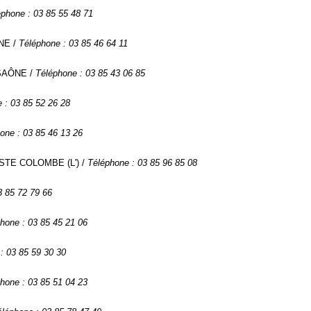
éphone : 03 85 55 48 71
NE /
Téléphone : 03 85 46 64 11
 SAÔNE /
Téléphone : 03 85 43 06 85
 : 03 85 52 26 28
one : 03 85 46 13 26
 STE COLOMBE (L') /
Téléphone : 03 85 96 85 08
3 85 72 79 66
hone : 03 85 45 21 06
: 03 85 59 30 30
hone : 03 85 51 04 23