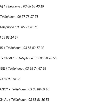
A) /
Téléphone : 03 85 53 40 19
Téléphone : 09 77 73 97 76
Téléphone : 03 85 91 48 71
3 85 82 14 97
IS /
Téléphone : 03 85 82 17 02
LES ORMES /
Téléphone : 03 85 50 26 55
ESSE /
Téléphone : 03 85 74 67 58
03 85 92 14 92
LANCY /
Téléphone : 03 85 89 09 10
ONIAL /
Téléphone : 03 85 81 30 51