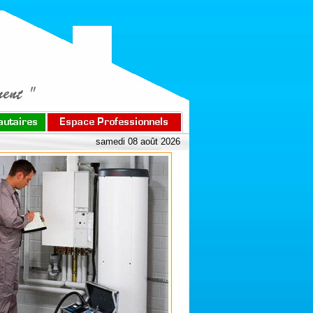
samedi 08 août 2026