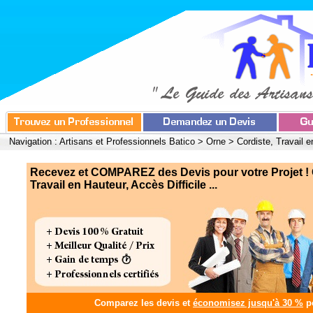
Navigation :
Artisans et Professionnels Batico
>
Orne
>
Cordiste, Travail e
Recevez et COMPAREZ des Devis pour votre Projet ! 
Travail en Hauteur, Accès Difficile ...
Comparez les devis et
économisez jusqu'à 30 %
po