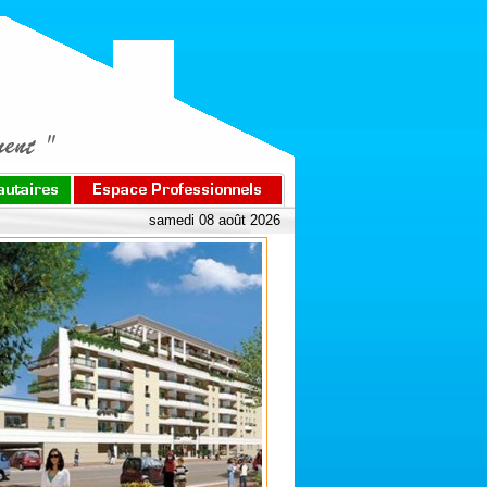
samedi 08 août 2026