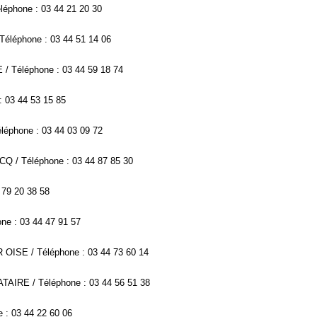
léphone : 03 44 21 20 30
Téléphone : 03 44 51 14 06
/ Téléphone : 03 44 59 18 74
: 03 44 53 15 85
éphone : 03 44 03 09 72
Q / Téléphone : 03 44 87 85 30
 79 20 38 58
e : 03 44 47 91 57
 OISE / Téléphone : 03 44 73 60 14
TAIRE / Téléphone : 03 44 56 51 38
 : 03 44 22 60 06