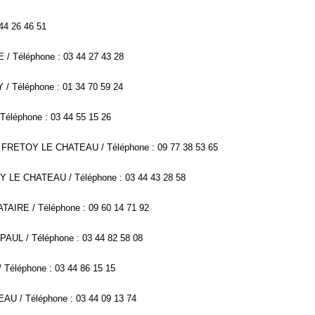
44 26 46 51
/ Téléphone : 03 44 27 43 28
 / Téléphone : 01 34 70 59 24
léphone : 03 44 55 15 26
640 FRETOY LE CHATEAU / Téléphone : 09 77 38 53 65
OY LE CHATEAU / Téléphone : 03 44 43 28 58
TAIRE / Téléphone : 09 60 14 71 92
PAUL / Téléphone : 03 44 82 58 08
Téléphone : 03 44 86 15 15
AU / Téléphone : 03 44 09 13 74