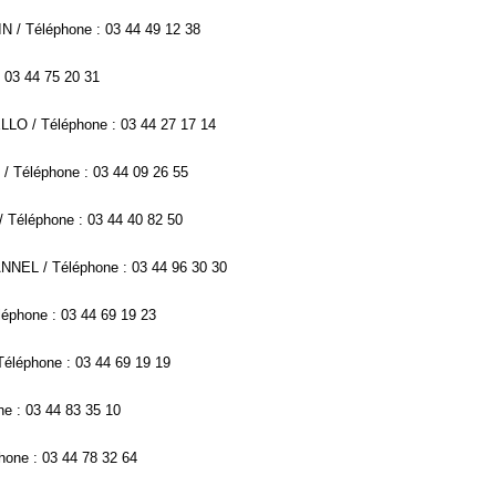
 / Téléphone : 03 44 49 12 38
 03 44 75 20 31
LO / Téléphone : 03 44 27 17 14
Téléphone : 03 44 09 26 55
Téléphone : 03 44 40 82 50
NNEL / Téléphone : 03 44 96 30 30
éphone : 03 44 69 19 23
éléphone : 03 44 69 19 19
ne : 03 44 83 35 10
one : 03 44 78 32 64