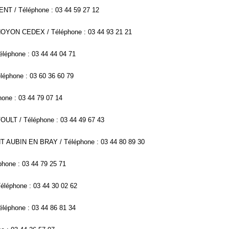
NT / Téléphone : 03 44 59 27 12
 NOYON CEDEX / Téléphone : 03 44 93 21 21
éléphone : 03 44 44 04 71
léphone : 03 60 36 60 79
one : 03 44 79 07 14
OULT / Téléphone : 03 44 49 67 43
INT AUBIN EN BRAY / Téléphone : 03 44 80 89 30
hone : 03 44 79 25 71
éléphone : 03 44 30 02 62
léphone : 03 44 86 81 34