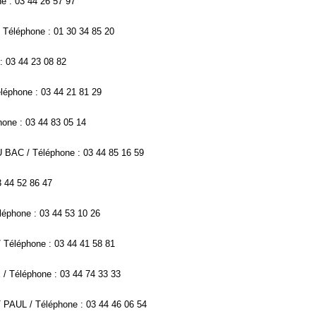
e : 03 44 26 57 97
 Téléphone : 01 30 34 85 20
: 03 44 23 08 82
léphone : 03 44 21 81 29
ne : 03 44 83 05 14
 BAC / Téléphone : 03 44 85 16 59
3 44 52 86 47
léphone : 03 44 53 10 26
Téléphone : 03 44 41 58 81
 Téléphone : 03 44 74 33 33
T PAUL / Téléphone : 03 44 46 06 54