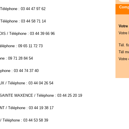
Compa
Téléphone : 03 44 47 97 62
Téléphone : 03 44 58 71 14
Votre
Votre
IS / Téléphone : 03 44 39 66 96
Tél. fi
éléphone : 09 65 11 72 73
Tél mo
ne : 09 71 28 84 54
Votre 
phone : 03 44 74 37 40
X / Téléphone : 03 44 04 26 54
T SAINTE MAXENCE / Téléphone : 03 44 25 20 19
T / Téléphone : 03 44 19 38 17
/ Téléphone : 03 44 53 58 39