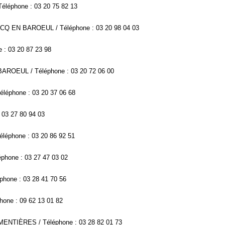
éléphone : 03 20 75 82 13
CQ EN BAROEUL / Téléphone : 03 20 98 04 03
: 03 20 87 23 98
 BAROEUL / Téléphone : 03 20 72 06 00
éléphone : 03 20 37 06 68
 03 27 80 94 03
éphone : 03 20 86 92 51
éphone : 03 27 47 03 02
hone : 03 28 41 70 56
hone : 09 62 13 01 82
RMENTIÈRES / Téléphone : 03 28 82 01 73