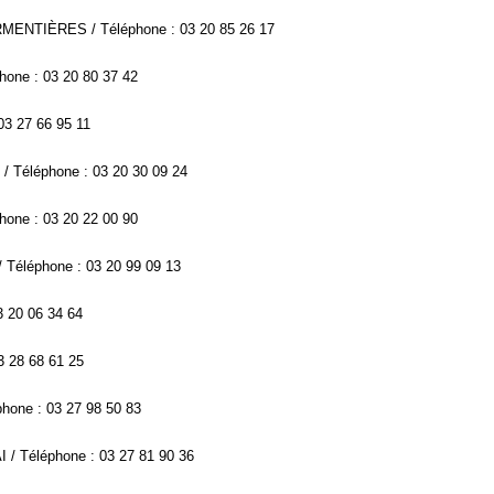
RMENTIÈRES / Téléphone : 03 20 85 26 17
one : 03 20 80 37 42
03 27 66 95 11
 Téléphone : 03 20 30 09 24
hone : 03 20 22 00 90
 Téléphone : 03 20 99 09 13
3 20 06 34 64
3 28 68 61 25
hone : 03 27 98 50 83
 / Téléphone : 03 27 81 90 36