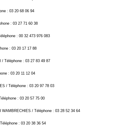
one : 03 20 68 06 94
hone : 03 27 71 60 38
Téléphone : 00 32 473 976 083
one : 03 20 17 17 88
/ Téléphone : 03 27 83 49 87
one : 03 20 11 12 04
ES / Téléphone : 03 20 97 78 03
 Téléphone : 03 20 57 75 00
9118 WAMBRECHIES / Téléphone : 03 28 52 34 64
Téléphone : 03 20 38 36 54