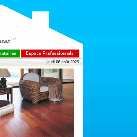
jeudi 06 août 2026