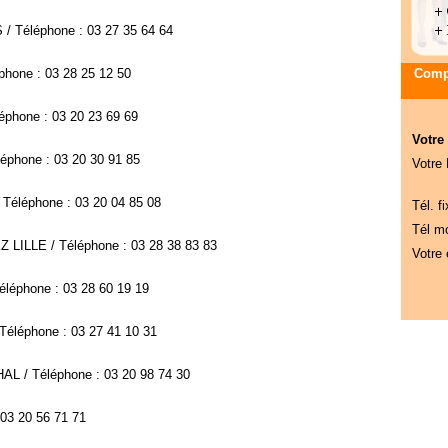
/ Téléphone : 03 27 35 64 64
one : 03 28 25 12 50
Compa
phone : 03 20 23 69 69
Votre
éphone : 03 20 30 91 85
Votre
Téléphone : 03 20 04 85 08
Tél. fi
Tél mo
 LILLE / Téléphone : 03 28 38 83 83
Votre 
éphone : 03 28 60 19 19
éléphone : 03 27 41 10 31
AL / Téléphone : 03 20 98 74 30
 03 20 56 71 71