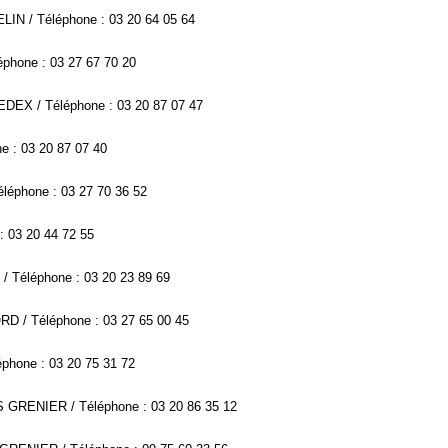
LIN / Téléphone : 03 20 64 05 64
phone : 03 27 67 70 20
DEX / Téléphone : 03 20 87 07 47
e : 03 20 87 07 40
léphone : 03 27 70 36 52
: 03 20 44 72 55
 Téléphone : 03 20 23 89 69
D / Téléphone : 03 27 65 00 45
phone : 03 20 75 31 72
S GRENIER / Téléphone : 03 20 86 35 12