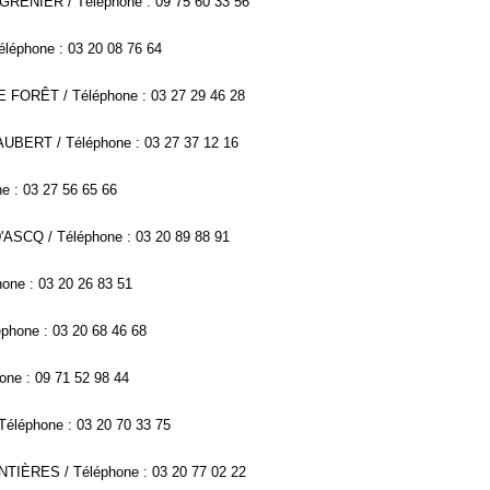
GRENIER / Téléphone : 09 75 60 33 56
léphone : 03 20 08 76 64
 FORÊT / Téléphone : 03 27 29 46 28
UBERT / Téléphone : 03 27 37 12 16
e : 03 27 56 65 66
ASCQ / Téléphone : 03 20 89 88 91
one : 03 20 26 83 51
phone : 03 20 68 46 68
one : 09 71 52 98 44
éléphone : 03 20 70 33 75
TIÈRES / Téléphone : 03 20 77 02 22