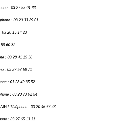
hone : 03 27 83 01 83
phone : 03 20 33 29 01
: 03 20 15 14 23
 59 60 32
ne : 03 28 41 15 38
ne : 03 27 57 56 71
one : 03 28 49 35 52
phone : 03 20 73 02 54
RAIN /
Téléphone : 03 20 46 67 48
hone : 03 27 65 13 31