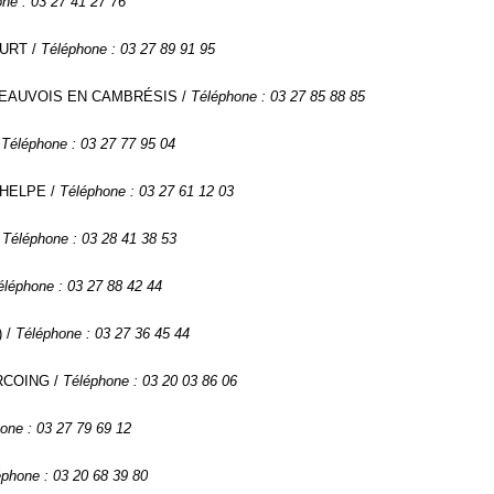
ne : 03 27 41 27 76
OURT /
Téléphone : 03 27 89 91 95
57 BEAUVOIS EN CAMBRÉSIS /
Téléphone : 03 27 85 88 85
/
Téléphone : 03 27 77 95 04
 HELPE /
Téléphone : 03 27 61 12 03
/
Téléphone : 03 28 41 38 53
éléphone : 03 27 88 42 44
) /
Téléphone : 03 27 36 45 44
URCOING /
Téléphone : 03 20 03 86 06
one : 03 27 79 69 12
éphone : 03 20 68 39 80