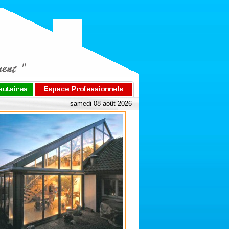
samedi 08 août 2026