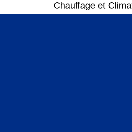
Chauffage et Clima