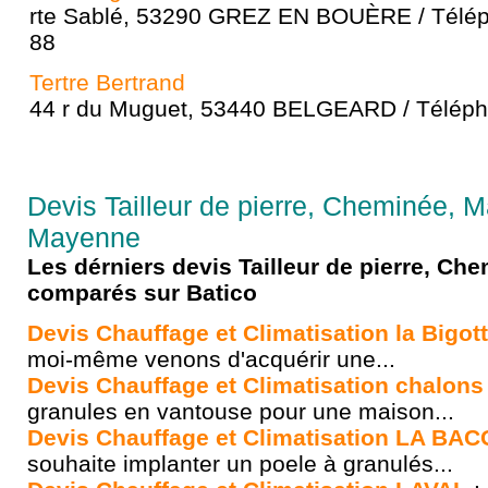
rte Sablé, 53290 GREZ EN BOUÈRE / Télép
88
Tertre Bertrand
44 r du Muguet, 53440 BELGEARD / Télépho
Devis Tailleur de pierre, Cheminée, M
Mayenne
Les dérniers devis Tailleur de pierre, Ch
comparés sur Batico
Devis Chauffage et Climatisation la Bigott
moi-même venons d'acquérir une...
Devis Chauffage et Climatisation chalon
granules en vantouse pour une maison...
Devis Chauffage et Climatisation LA BA
souhaite implanter un poele à granulés...