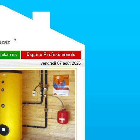
vendredi 07 août 2026