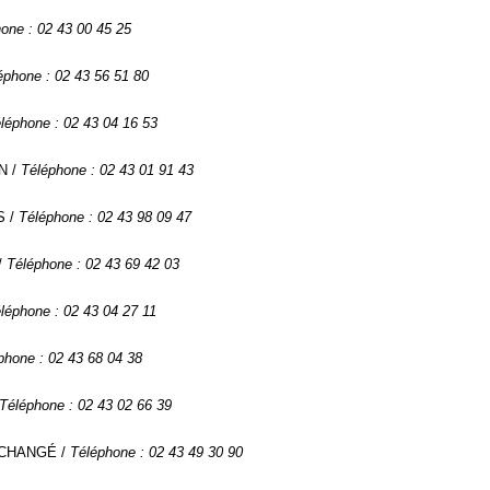
one : 02 43 00 45 25
éphone : 02 43 56 51 80
léphone : 02 43 04 16 53
N /
Téléphone : 02 43 01 91 43
S /
Téléphone : 02 43 98 09 47
/
Téléphone : 02 43 69 42 03
léphone : 02 43 04 27 11
phone : 02 43 68 04 38
Téléphone : 02 43 02 66 39
10 CHANGÉ /
Téléphone : 02 43 49 30 90