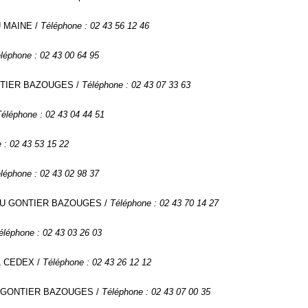
U MAINE /
Téléphone : 02 43 56 12 46
léphone : 02 43 00 64 95
ONTIER BAZOUGES /
Téléphone : 02 43 07 33 63
Téléphone : 02 43 04 44 51
 : 02 43 53 15 22
léphone : 02 43 02 98 37
TEAU GONTIER BAZOUGES /
Téléphone : 02 43 70 14 27
éléphone : 02 43 03 26 03
AL CEDEX /
Téléphone : 02 43 26 12 12
AU GONTIER BAZOUGES /
Téléphone : 02 43 07 00 35