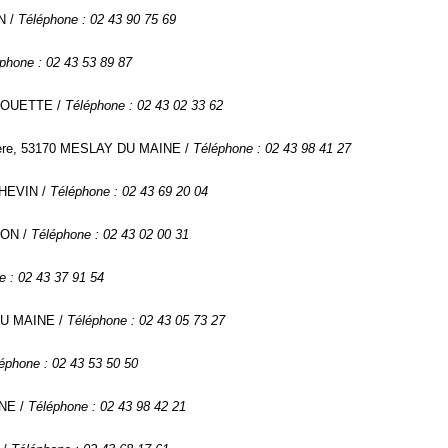
N /
Téléphone : 02 43 90 75 69
phone : 02 43 53 89 87
R OUETTE /
Téléphone : 02 43 02 33 62
inière, 53170 MESLAY DU MAINE /
Téléphone : 02 43 98 41 27
THEVIN /
Téléphone : 02 43 69 20 04
RON /
Téléphone : 02 43 02 00 31
e : 02 43 37 91 54
 DU MAINE /
Téléphone : 02 43 05 73 27
éphone : 02 43 53 50 50
INE /
Téléphone : 02 43 98 42 21